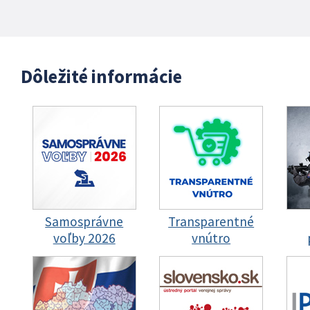
Dôležité informácie
Samosprávne
Transparentné
voľby 2026
vnútro