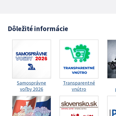
Dôležité informácie
Samosprávne
Transparentné
voľby 2026
vnútro