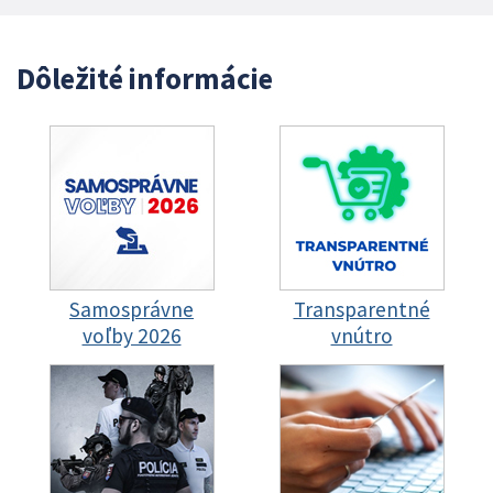
Dôležité informácie
Samosprávne
Transparentné
voľby 2026
vnútro