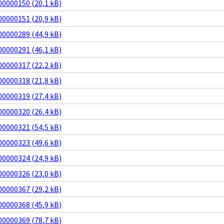
0000150 (20,1 kB)
0000151 (20,9 kB)
0000289 (44,9 kB)
0000291 (46,1 kB)
0000317 (22,2 kB)
0000318 (21,8 kB)
0000319 (27,4 kB)
0000320 (26,4 kB)
0000321 (54,5 kB)
0000323 (49,6 kB)
0000324 (24,9 kB)
0000326 (23,0 kB)
0000367 (29,2 kB)
0000368 (45,9 kB)
0000369 (78,7 kB)