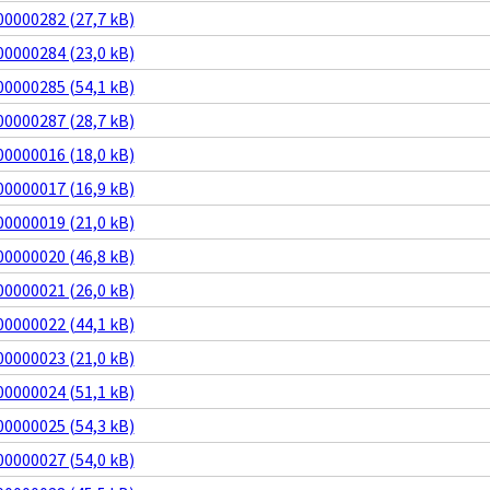
0000282 (27,7 kB)
0000284 (23,0 kB)
0000285 (54,1 kB)
0000287 (28,7 kB)
0000016 (18,0 kB)
0000017 (16,9 kB)
0000019 (21,0 kB)
0000020 (46,8 kB)
0000021 (26,0 kB)
0000022 (44,1 kB)
0000023 (21,0 kB)
0000024 (51,1 kB)
0000025 (54,3 kB)
0000027 (54,0 kB)