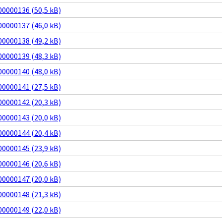
0000136 (50,5 kB)
0000137 (46,0 kB)
0000138 (49,2 kB)
0000139 (48,3 kB)
0000140 (48,0 kB)
0000141 (27,5 kB)
0000142 (20,3 kB)
0000143 (20,0 kB)
0000144 (20,4 kB)
0000145 (23,9 kB)
0000146 (20,6 kB)
0000147 (20,0 kB)
0000148 (21,3 kB)
0000149 (22,0 kB)