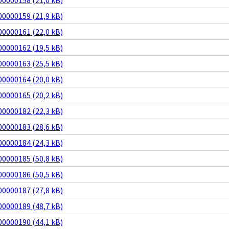
0000158 (21,0 kB)
0000159 (21,9 kB)
0000161 (22,0 kB)
0000162 (19,5 kB)
0000163 (25,5 kB)
0000164 (20,0 kB)
0000165 (20,2 kB)
0000182 (22,3 kB)
0000183 (28,6 kB)
0000184 (24,3 kB)
0000185 (50,8 kB)
0000186 (50,5 kB)
0000187 (27,8 kB)
0000189 (48,7 kB)
0000190 (44,1 kB)