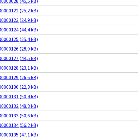
0000028 (45,5 kB)
0000122 (25,2 kB)
0000123 (24,9 kB)
0000124 (44,4 kB)
0000125 (25,4 kB)
0000126 (28,9 kB)
0000127 (44,5 kB)
0000128 (23,1 kB)
0000129 (26,6 kB)
0000130 (22,3 kB)
0000131 (50,4 kB)
0000132 (48,8 kB)
0000133 (50,6 kB)
0000134 (56,2 kB)
0000135 (47,1 kB)