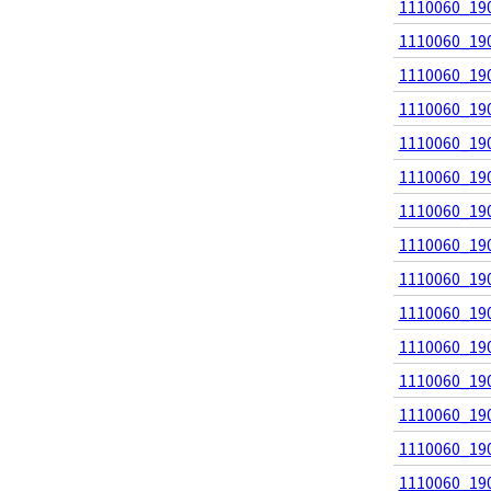
1110060_190
1110060_190
1110060_190
1110060_190
1110060_190
1110060_190
1110060_190
1110060_190
1110060_190
1110060_190
1110060_190
1110060_190
1110060_190
1110060_190
1110060_190