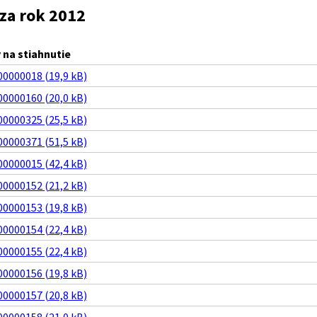
za rok 2012
na stiahnutie
0000018 (19,9 kB)
0000160 (20,0 kB)
0000325 (25,5 kB)
0000371 (51,5 kB)
0000015 (42,4 kB)
0000152 (21,2 kB)
0000153 (19,8 kB)
0000154 (22,4 kB)
0000155 (22,4 kB)
0000156 (19,8 kB)
0000157 (20,8 kB)