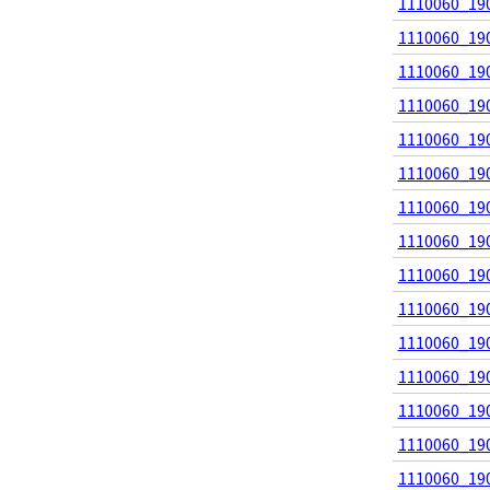
1110060_190
1110060_190
1110060_190
1110060_190
1110060_190
1110060_190
1110060_190
1110060_190
1110060_190
1110060_190
1110060_190
1110060_190
1110060_190
1110060_190
1110060_190