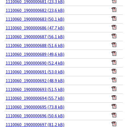
1110060_1900000681 (23,3 kB)
1110060_1900000682 (23,6 kB)
1110060_1900000683 (50,1 kB)
1110060_1900000686 (47,7 kB)
1110060_1900000687 (56,1 kB)
1110060_1900000688 (51,6 kB)
1110060_1900000689 (49,6 kB)
1110060_1900000690 (52,4 kB)
1110060_1900000691 (53,0 kB)
1110060_1900000692 (48,9 kB)
1110060_1900000693 (51,5 kB)
1110060_1900000694 (55,7 kB)
1110060_1900000695 (73,8 kB)
1110060_1900000696 (50,6 kB)
1110060_1900000697 (81,2 kB)