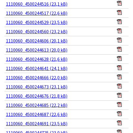
1110060_4500244516 (23,1 kB)
1110060_4500244517 (22,6 kB)
1110060_4500244529 (23,5 kB)
1110060_4500244560 (23,2 kB)
1110060_4500244606 (20,1 kB)
1110060_4500244613 (20,0 kB)
1110060_4500244628 (21,6 kB)
1110060_4500244641 (24,1 kB)
1110060_4500244666 (22,0 kB)
1110060_4500244673 (23,1 kB)
1110060_4500244676 (21,8 kB)
1110060_4500244685 (22,2 kB)
1110060_4500244687 (22,6 kB)
1110060_4500244691 (23,5 kB)
1110060_4500244725 (23,0 kB)