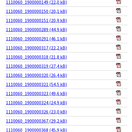
1110060_1900000149 (22,0 kB)
1110060_1900000150 (20,1 kB)
1110060_1900000151 (20,9 kB)
1110060_1900000289 (44,9 kB)
1110060_1900000291 (46,1 kB)
1110060_1900000317 (22,2 kB)
1110060_1900000318 (21,8 kB)
1110060_1900000319 (27,4 kB)
1110060_1900000320 (26,4 kB)
1110060_1900000321 (54,5 kB)
1110060_1900000323 (49,6 kB)
1110060_1900000324 (24,9 kB)
1110060_1900000326 (23,0 kB)
1110060_1900000367 (29,2 kB)
1110060_1900000368 (45,9 kB)