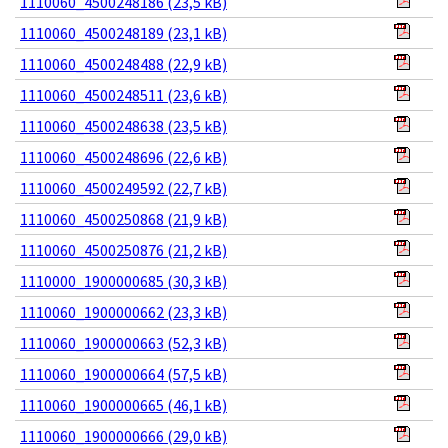
1110060_4500248186 (23,5 kB)
1110060_4500248189 (23,1 kB)
1110060_4500248488 (22,9 kB)
1110060_4500248511 (23,6 kB)
1110060_4500248638 (23,5 kB)
1110060_4500248696 (22,6 kB)
1110060_4500249592 (22,7 kB)
1110060_4500250868 (21,9 kB)
1110060_4500250876 (21,2 kB)
1110000_1900000685 (30,3 kB)
1110060_1900000662 (23,3 kB)
1110060_1900000663 (52,3 kB)
1110060_1900000664 (57,5 kB)
1110060_1900000665 (46,1 kB)
1110060_1900000666 (29,0 kB)