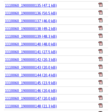
1110060_1900000135 (47,1 kB)
1110060_1900000136 (50,5 kB)
1110060_1900000137 (46,0 kB)
1110060_1900000138 (49,2 kB)
1110060_1900000139 (48,3 kB)
1110060_1900000140 (48,0 kB)
1110060_1900000141 (27,5 kB)
1110060_1900000142 (20,3 kB)
1110060_1900000143 (20,0 kB)
1110060_1900000144 (20,4 kB)
1110060_1900000145 (23,9 kB)
1110060_1900000146 (20,6 kB)
1110060_1900000147 (20,0 kB)
1110060_1900000148 (21,3 kB)