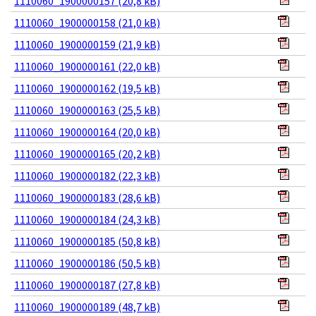
1110060_1900000157 (20,8 kB)
1110060_1900000158 (21,0 kB)
1110060_1900000159 (21,9 kB)
1110060_1900000161 (22,0 kB)
1110060_1900000162 (19,5 kB)
1110060_1900000163 (25,5 kB)
1110060_1900000164 (20,0 kB)
1110060_1900000165 (20,2 kB)
1110060_1900000182 (22,3 kB)
1110060_1900000183 (28,6 kB)
1110060_1900000184 (24,3 kB)
1110060_1900000185 (50,8 kB)
1110060_1900000186 (50,5 kB)
1110060_1900000187 (27,8 kB)
1110060_1900000189 (48,7 kB)