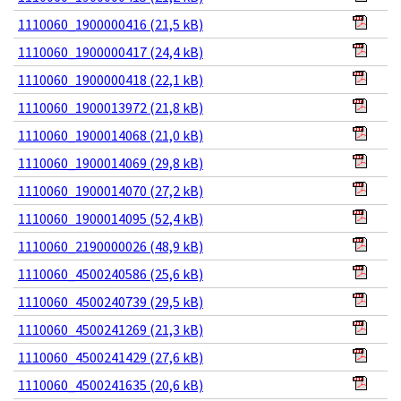
1110060_1900000416 (21,5 kB)
1110060_1900000417 (24,4 kB)
1110060_1900000418 (22,1 kB)
1110060_1900013972 (21,8 kB)
1110060_1900014068 (21,0 kB)
1110060_1900014069 (29,8 kB)
1110060_1900014070 (27,2 kB)
1110060_1900014095 (52,4 kB)
1110060_2190000026 (48,9 kB)
1110060_4500240586 (25,6 kB)
1110060_4500240739 (29,5 kB)
1110060_4500241269 (21,3 kB)
1110060_4500241429 (27,6 kB)
1110060_4500241635 (20,6 kB)