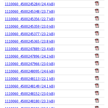
1110060_4500245284 (24,4 kB)
1110060_4500245348 (23,7 kB)
1110060_4500245356 (22,7 kB)
1110060_4500245359 (23,0 kB)
1110060_4500245377 (23,2 kB)
1110060_4500245365 (23,8 kB)
1110060_4500247889 (23,4 kB)
1110060_4500247896 (24,2 kB)
1110060_4500247966 (23,0 kB)
1110060_4500248095 (24,6 kB)
1110060_4500248113 (22,1 kB)
1110060_4500248149 (24,1 kB)
1110060_4500248152 (23,0 kB)
1110060_4500248180 (23,3 kB)