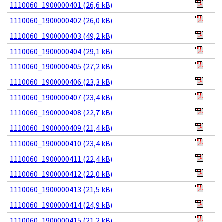
1110060_1900000401 (26,6 kB)
1110060_1900000402 (26,0 kB)
1110060_1900000403 (49,2 kB)
1110060_1900000404 (29,1 kB)
1110060_1900000405 (27,2 kB)
1110060_1900000406 (23,3 kB)
1110060_1900000407 (23,4 kB)
1110060_1900000408 (22,7 kB)
1110060_1900000409 (21,4 kB)
1110060_1900000410 (23,4 kB)
1110060_1900000411 (22,4 kB)
1110060_1900000412 (22,0 kB)
1110060_1900000413 (21,5 kB)
1110060_1900000414 (24,9 kB)
1110060_1900000415 (21,2 kB)