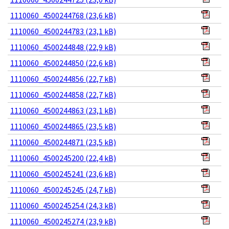
1110060_4500244768 (23,6 kB)
1110060_4500244783 (23,1 kB)
1110060_4500244848 (22,9 kB)
1110060_4500244850 (22,6 kB)
1110060_4500244856 (22,7 kB)
1110060_4500244858 (22,7 kB)
1110060_4500244863 (23,1 kB)
1110060_4500244865 (23,5 kB)
1110060_4500244871 (23,5 kB)
1110060_4500245200 (22,4 kB)
1110060_4500245241 (23,6 kB)
1110060_4500245245 (24,7 kB)
1110060_4500245254 (24,3 kB)
1110060_4500245274 (23,9 kB)