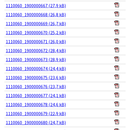
1110060_1900000667 (27,9 kB)
1110060_1900000668 (26,8 kB)
1110060_1900000669 (26,7 kB)
1110060_1900000670 (25,2 kB)
1110060_1900000671 (26,0 kB)
1110060_1900000672 (28,4 kB)
1110060_1900000673 (28,9 kB)
1110060_1900000674 (24,4 kB)
1110060_1900000675 (23,6 kB)
1110060_1900000676 (23,7 kB)
1110060_1900000677 (24,1 kB)
1110060_1900000678 (24,6 kB)
1110060_1900000679 (22,9 kB)
1110060_1900000680 (24,7 kB)