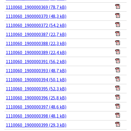
1110060_1900000369 (78,7 kB)
1110060_1900000370 (48,3 kB)
1110060_1900000372 (54,2 kB)
1110060_1900000387 (22,7 kB)
1110060_1900000388 (22,3 kB)
1110060_1900000389 (22,4 kB)
1110060_1900000391 (56,2 kB)
1110060_1900000393 (48,7 kB)
1110060_1900000394 (50,1 kB)
1110060_1900000395 (52,3 kB)
1110060_1900000396 (25,8 kB)
1110060_1900000397 (48,6 kB)
1110060_1900000398 (48,1 kB)
1110060_1900000399 (29,3 kB)