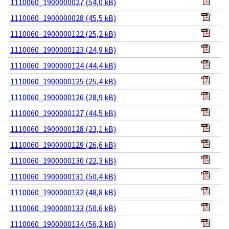
1110060_1900000027 (54,0 kB)
1110060_1900000028 (45,5 kB)
1110060_1900000122 (25,2 kB)
1110060_1900000123 (24,9 kB)
1110060_1900000124 (44,4 kB)
1110060_1900000125 (25,4 kB)
1110060_1900000126 (28,9 kB)
1110060_1900000127 (44,5 kB)
1110060_1900000128 (23,1 kB)
1110060_1900000129 (26,6 kB)
1110060_1900000130 (22,3 kB)
1110060_1900000131 (50,4 kB)
1110060_1900000132 (48,8 kB)
1110060_1900000133 (50,6 kB)
1110060_1900000134 (56,2 kB)