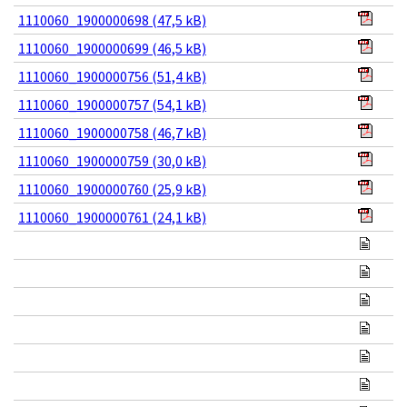
1110060_1900000698 (47,5 kB)
1110060_1900000699 (46,5 kB)
1110060_1900000756 (51,4 kB)
1110060_1900000757 (54,1 kB)
1110060_1900000758 (46,7 kB)
1110060_1900000759 (30,0 kB)
1110060_1900000760 (25,9 kB)
1110060_1900000761 (24,1 kB)