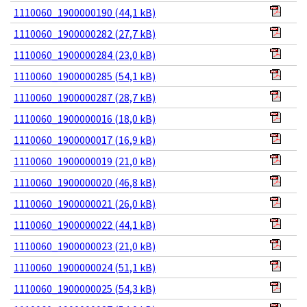
1110060_1900000190 (44,1 kB)
1110060_1900000282 (27,7 kB)
1110060_1900000284 (23,0 kB)
1110060_1900000285 (54,1 kB)
1110060_1900000287 (28,7 kB)
1110060_1900000016 (18,0 kB)
1110060_1900000017 (16,9 kB)
1110060_1900000019 (21,0 kB)
1110060_1900000020 (46,8 kB)
1110060_1900000021 (26,0 kB)
1110060_1900000022 (44,1 kB)
1110060_1900000023 (21,0 kB)
1110060_1900000024 (51,1 kB)
1110060_1900000025 (54,3 kB)