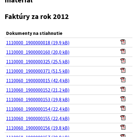
Faktúry za rok 2012
Dokumenty na stiahnutie
1110000_1900000018 (19,9 kB)
1110000_1900000160 (20,0 kB)
1110000_1900000325 (25,5 kB)
1110000_1900000371 (51,5 kB)
1110060_1900000015 (42,4 kB)
1110060_1900000152 (21,2 kB)
1110060_1900000153 (19,8 kB)
1110060_1900000154 (22,4 kB)
1110060_1900000155 (22,4 kB)
1110060_1900000156 (19,8 kB)