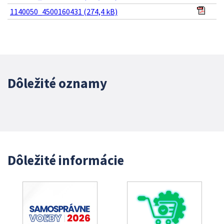
1140050_4500160431 (274,4 kB)
Dôležité oznamy
Dôležité informácie