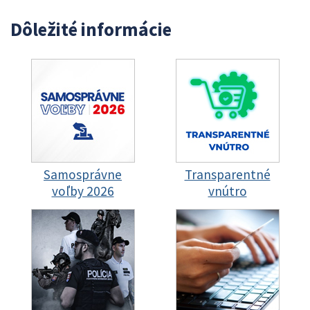
Dôležité informácie
Samosprávne
Transparentné
voľby 2026
vnútro