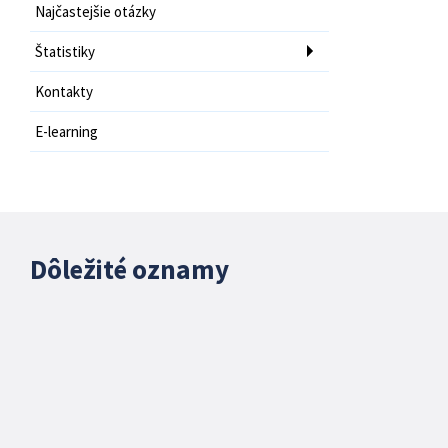
Najčastejšie otázky
Štatistiky
Kontakty
E-learning
Dôležité oznamy