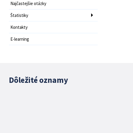
Najčastejšie otázky
Štatistiky
Kontakty
E-learning
Dôležité oznamy