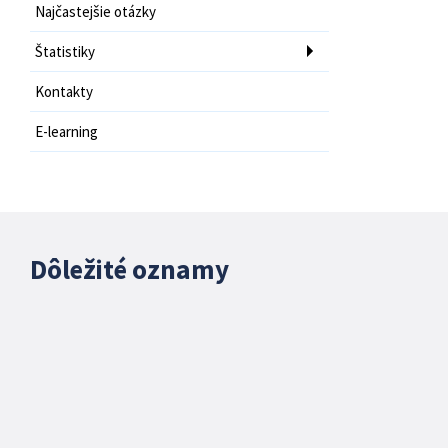
Najčastejšie otázky
Štatistiky
Kontakty
E-learning
Dôležité oznamy