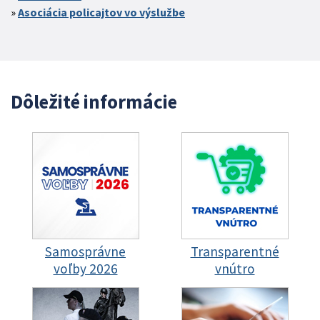
Asociácia policajtov vo výslužbe
Dôležité informácie
Samosprávne
Transparentné
voľby 2026
vnútro