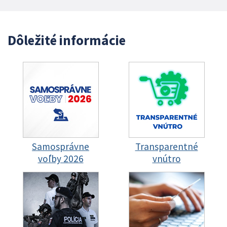
Dôležité informácie
Samosprávne
Transparentné
voľby 2026
vnútro