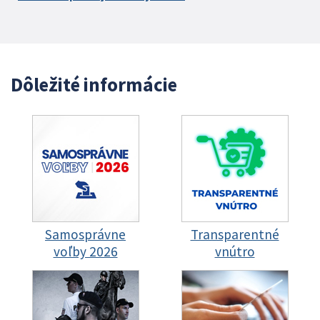
Dôležité informácie
Samosprávne
Transparentné
voľby 2026
vnútro