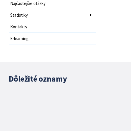
Najčastejšie otázky
Štatistiky
Kontakty
E-learning
Dôležité oznamy