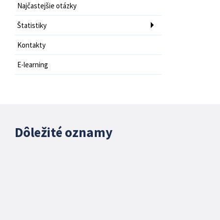
Najčastejšie otázky
Štatistiky
Kontakty
E-learning
Dôležité oznamy