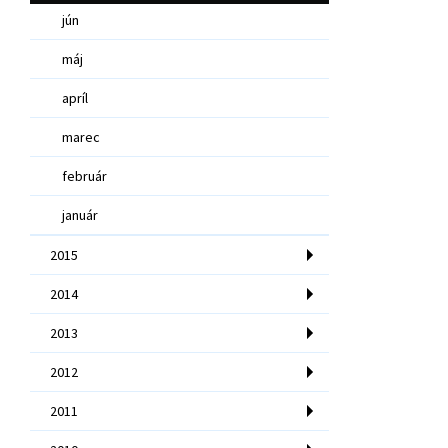
jún
máj
apríl
marec
február
január
2015
2014
2013
2012
2011