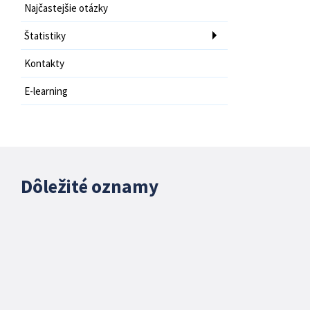
Najčastejšie otázky
Štatistiky
Kontakty
E-learning
Dôležité oznamy