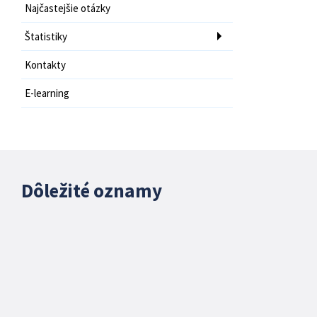
Najčastejšie otázky
Štatistiky
Kontakty
E-learning
Dôležité oznamy