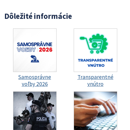
Dôležité informácie
Samosprávne
Transparentné
voľby 2026
vnútro