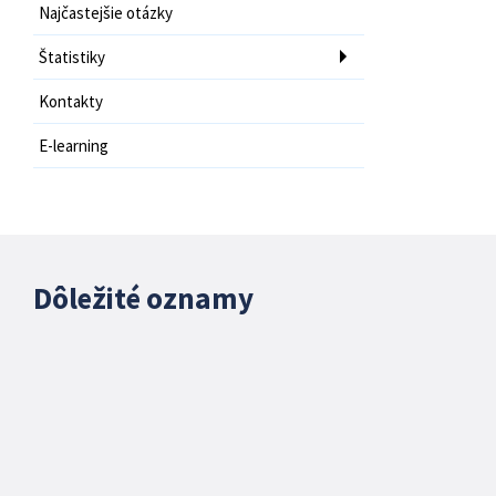
Najčastejšie otázky
Štatistiky
Kontakty
E-learning
Dôležité oznamy