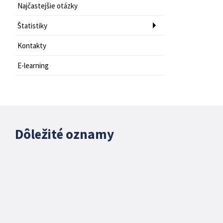
Najčastejšie otázky
Štatistiky
Kontakty
E-learning
Dôležité oznamy