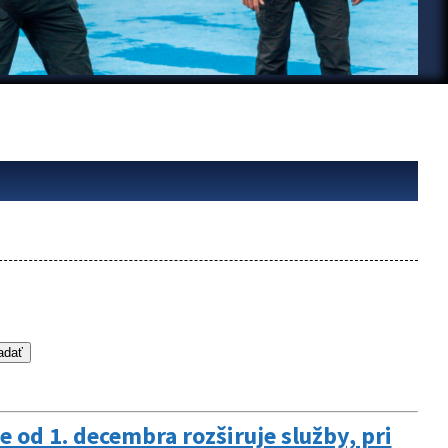
 od 1. decembra rozširuje služby, pri