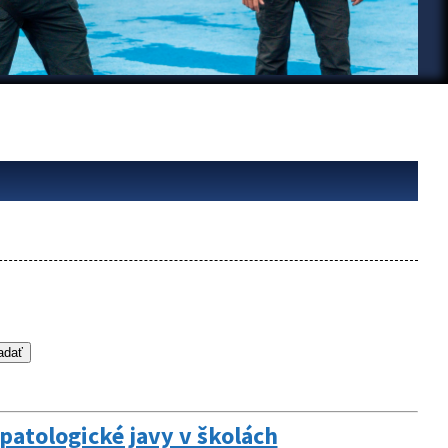
opatologické javy v školách