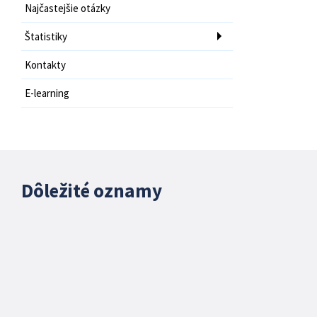
Najčastejšie otázky
Štatistiky
Kontakty
E-learning
Dôležité oznamy