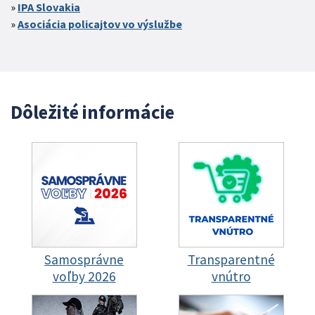
IPA Slovakia
Asociácia policajtov vo výslužbe
Dôležité informácie
Samosprávne
Transparentné
voľby 2026
vnútro