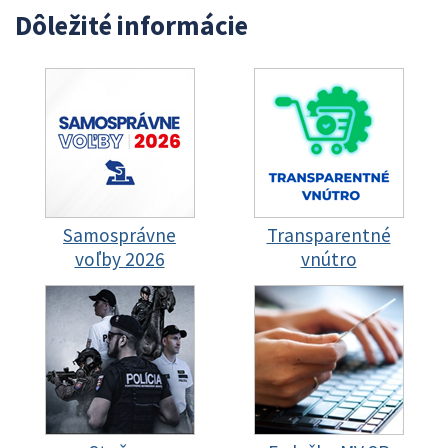
Dôležité informácie
Samosprávne
Transparentné
voľby 2026
vnútro