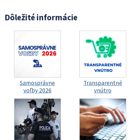
Dôležité informácie
Samosprávne
Transparentné
voľby 2026
vnútro