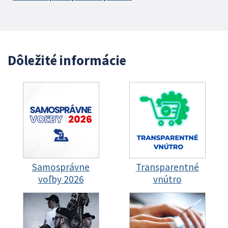
Dôležité informácie
Samosprávne
Transparentné
voľby 2026
vnútro