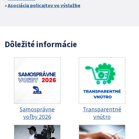
Asociácia policajtov vo výslužbe
Dôležité informácie
Samosprávne
Transparentné
voľby 2026
vnútro