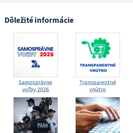
Dôležité informácie
Samosprávne
Transparentné
voľby 2026
vnútro