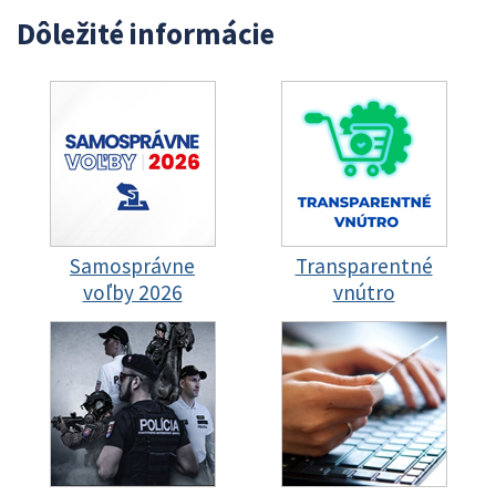
Dôležité informácie
Samosprávne
Transparentné
voľby 2026
vnútro