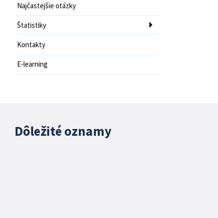
Najčastejšie otázky
Štatistiky
Kontakty
E-learning
Dôležité oznamy