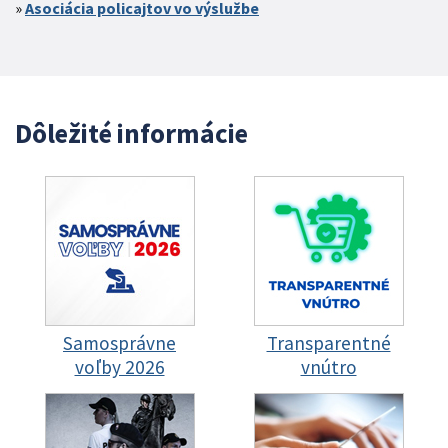
Asociácia policajtov vo výslužbe
Dôležité informácie
Samosprávne
Transparentné
voľby 2026
vnútro