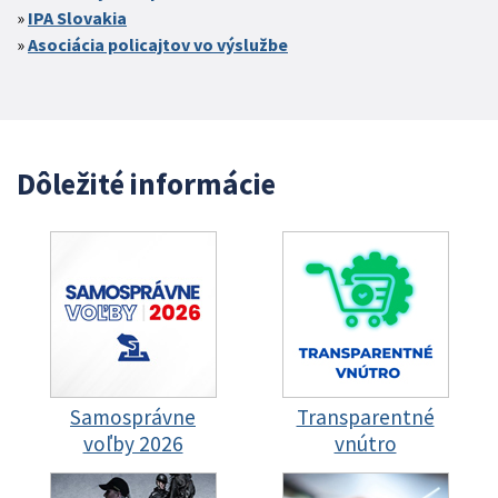
IPA Slovakia
Asociácia policajtov vo výslužbe
Dôležité informácie
Samosprávne
Transparentné
voľby 2026
vnútro