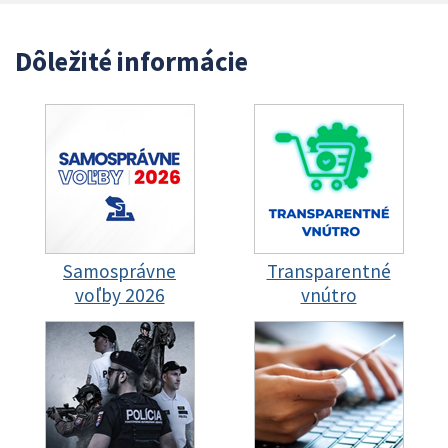
Dôležité informácie
Samosprávne
Transparentné
voľby 2026
vnútro