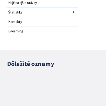
Najčastejšie otázky
Štatistiky
Kontakty
E-learning
Dôležité oznamy