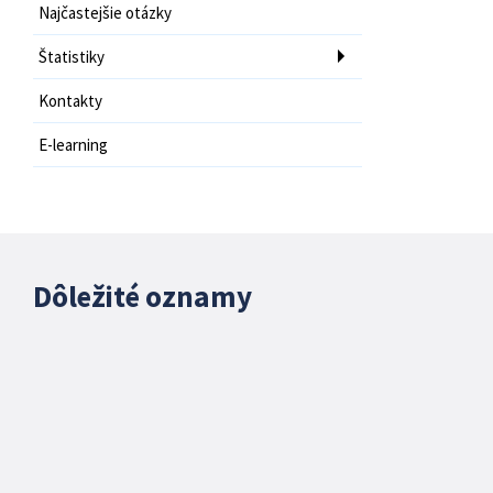
Najčastejšie otázky
Štatistiky
Kontakty
E-learning
Dôležité oznamy