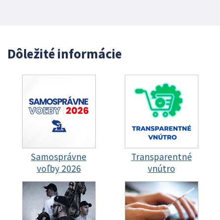
Dôležité informácie
Samosprávne
Transparentné
voľby 2026
vnútro