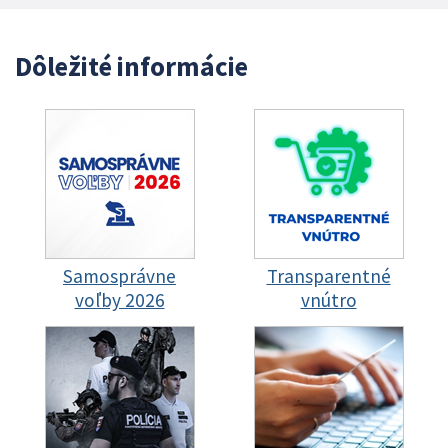
Dôležité informácie
Samosprávne
Transparentné
voľby 2026
vnútro