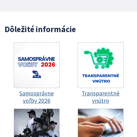
Dôležité informácie
Samosprávne
Transparentné
voľby 2026
vnútro