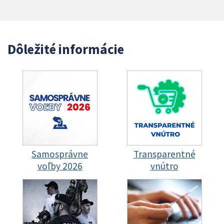
Dôležité informácie
Samosprávne
Transparentné
voľby 2026
vnútro