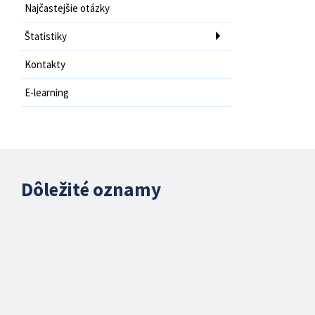
Najčastejšie otázky
Štatistiky
Kontakty
E-learning
Dôležité oznamy