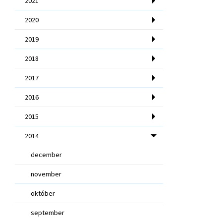
2021
2020
2019
2018
2017
2016
2015
2014
december
november
október
september