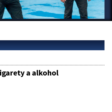
cigarety a alkohol