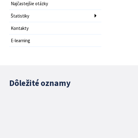
Najčastejšie otázky
Štatistiky
Kontakty
E-learning
Dôležité oznamy