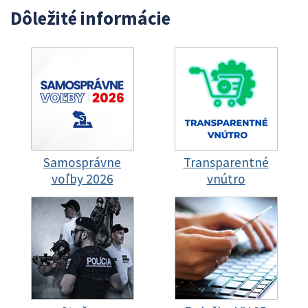
Dôležité informácie
Samosprávne
Transparentné
voľby 2026
vnútro