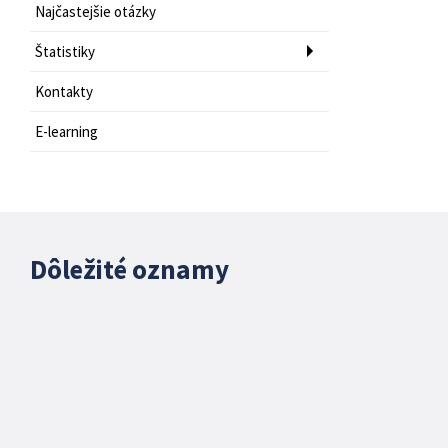
Najčastejšie otázky
Štatistiky
Kontakty
E-learning
Dôležité oznamy