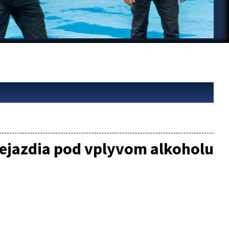
 nejazdia pod vplyvom alkoholu