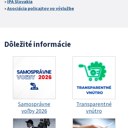
IPA Slovakia
Asociácia policajtov vo výslužbe
Dôležité informácie
Samosprávne
Transparentné
voľby 2026
vnútro