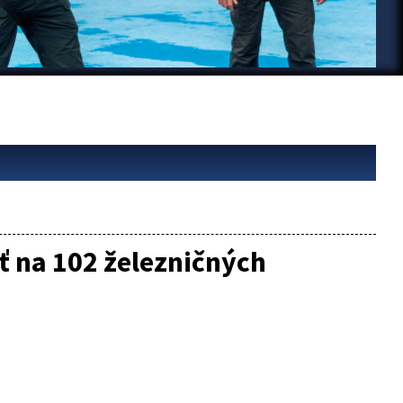
ť na 102 železničných