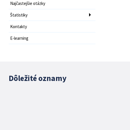
Najčastejšie otázky
Štatistiky
Kontakty
E-learning
Dôležité oznamy