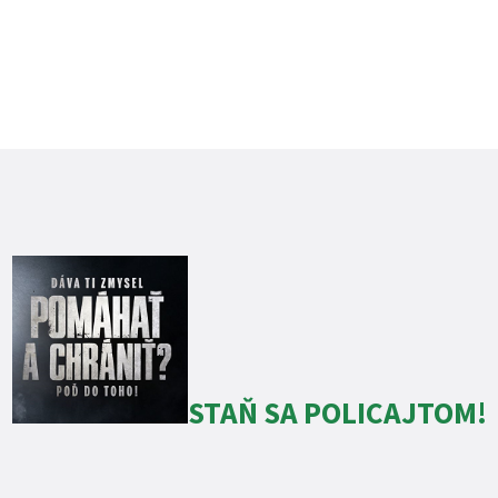
STAŇ SA POLICAJTOM!