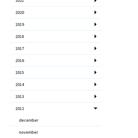
2021
2020
2019
2018
2017
2016
2015
2014
2013
2012
december
november