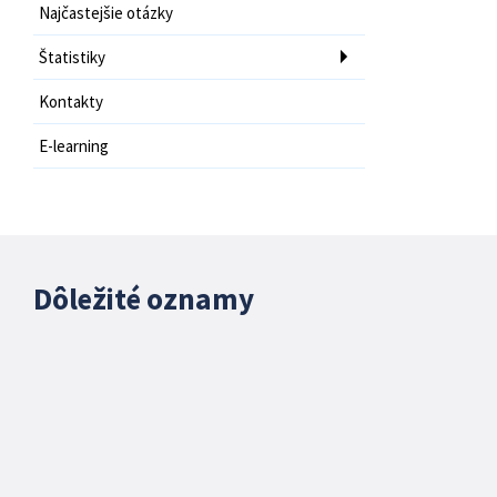
Najčastejšie otázky
Štatistiky
Kontakty
E-learning
Dôležité oznamy