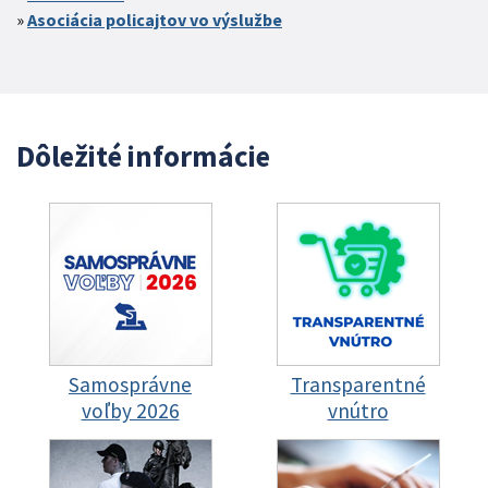
Asociácia policajtov vo výslužbe
Dôležité informácie
Samosprávne
Transparentné
voľby 2026
vnútro