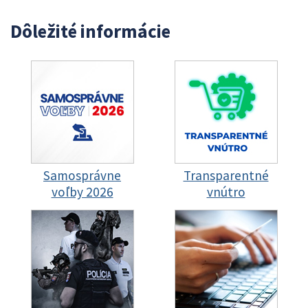
Dôležité informácie
Samosprávne
Transparentné
voľby 2026
vnútro