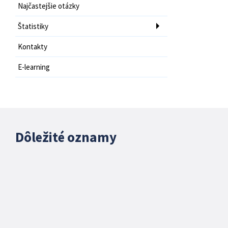
Najčastejšie otázky
Štatistiky
Kontakty
E-learning
Dôležité oznamy