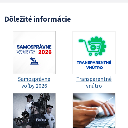
Dôležité informácie
Samosprávne
Transparentné
voľby 2026
vnútro